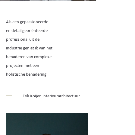
Als een gepassioneerde
en detail georiënteerde
professional uit de
industrie geniet ik van het
benaderen van complexe
projecten met een
holistische benadering.
Erik Koijen interieurarchitectuur