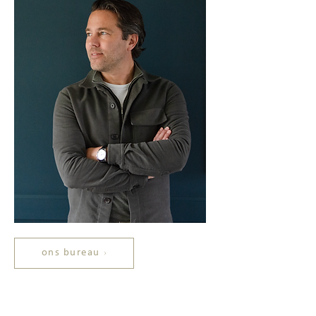
ons bureau