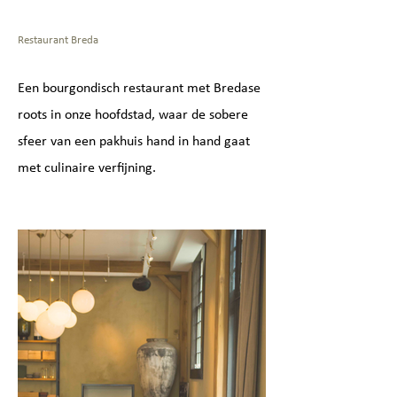
Restaurant Breda
​Een bourgondisch restaurant met Bredase
roots in onze hoofdstad, waar de sobere
sfeer van een pakhuis hand in hand gaat
met culinaire verfijning.